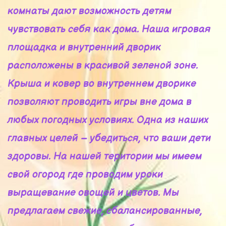
комнаты дают возможность детям
чувствовать себя как дома. Наша игровая
площадка и внутренний дворик
расположены в красивой зеленой зоне.
Крыша и ковер во внутреннем дворике
позволяют проводить игры вне дома в
любых погодных условиях. Одна из наших
главных целей – убедиться, что ваши дети
здоровы. На нашей територии мы имеем
свой огород где проводим уроки
выращевание овощей и цветов. Мы
предлагаем свежие, сбалансированные,